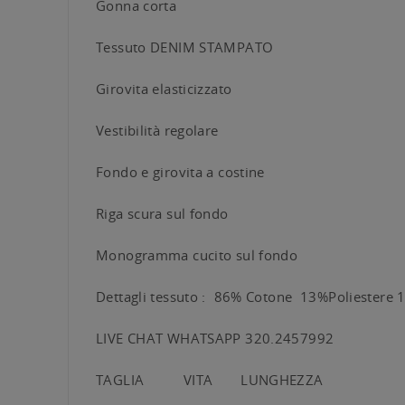
Gonna corta
Tessuto DENIM STAMPATO
Girovita elasticizzato
Vestibilità regolare
Fondo e girovita a costine
Riga scura sul fondo
Monogramma cucito sul fondo
Dettagli tessuto : 86% Cotone 13%Poliestere 
LIVE CHAT WHATSAPP 320.2457992
TAGLIA VITA LUNGHEZZA