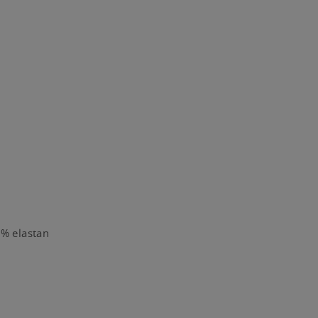
1% elastan