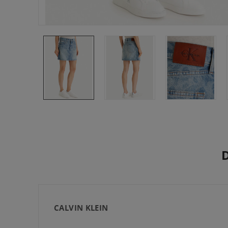
CALVIN KLEIN