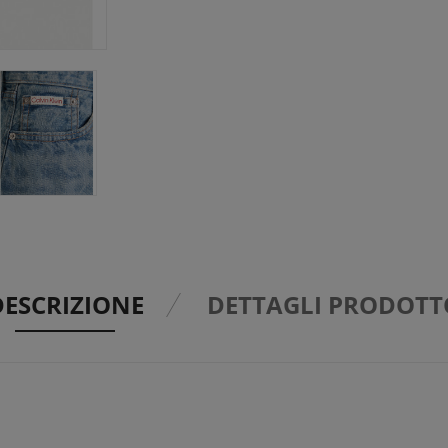
DESCRIZIONE
DETTAGLI PRODOTT