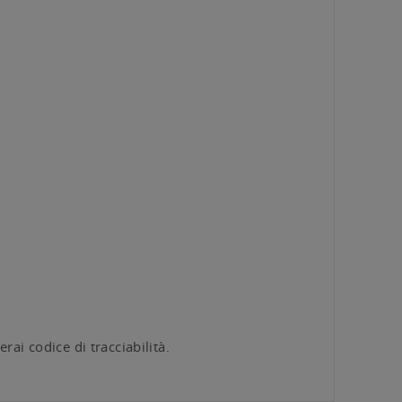
rai codice di tracciabilità.