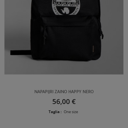
NAPAPIJRI ZAINO HAPPY NERO
56,00 €
Taglia :
One size