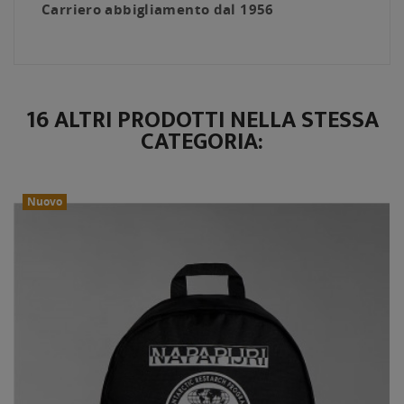
Carriero abbigliamento dal 1956
16 ALTRI PRODOTTI NELLA STESSA
CATEGORIA:
Nuovo