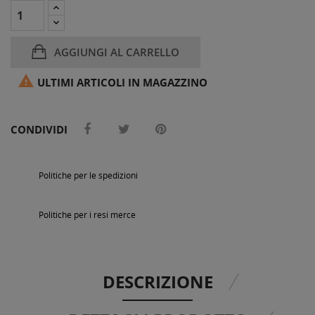
AGGIUNGI AL CARRELLO

ULTIMI ARTICOLI IN MAGAZZINO
CONDIVIDI
Politiche per le spedizioni
Politiche per i resi merce
DESCRIZIONE