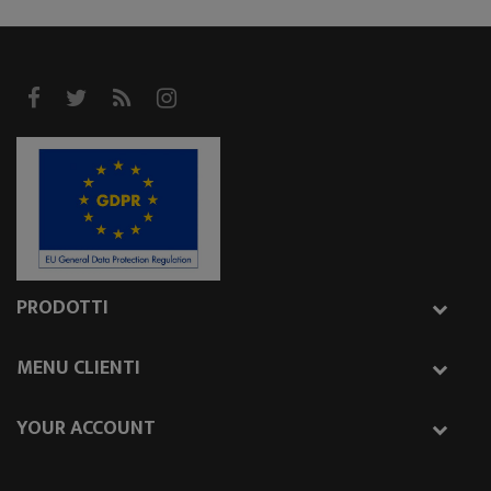
PRODOTTI
MENU CLIENTI
YOUR ACCOUNT