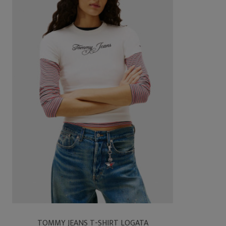
TOMMY JEANS T-SHIRT LOGATA