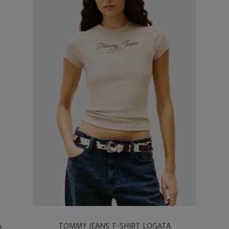
A
TOMMY JEANS T-SHIRT LOGATA