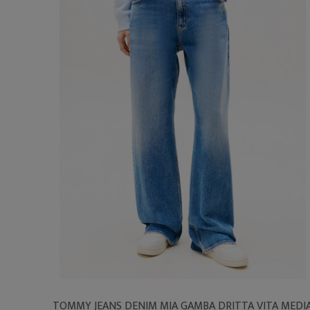
TOMMY JEANS DENIM MIA GAMBA DRITTA VITA MEDI