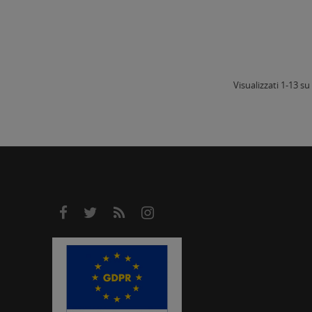
Visualizzati 1-13 su 