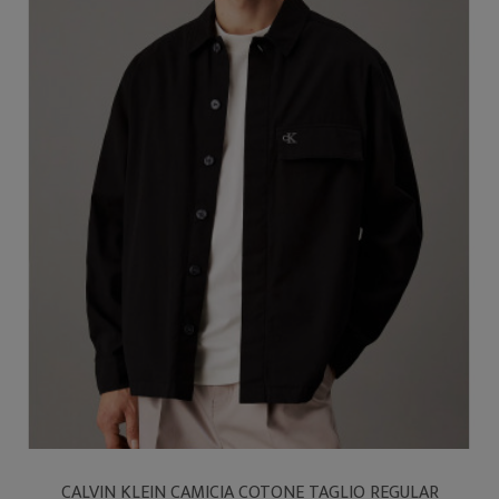
CALVIN KLEIN CAMICIA COTONE TAGLIO REGULAR