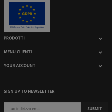
PRODOTTI
MENU CLIENTI
YOUR ACCOUNT
SIGN UP TO NEWSLETTER