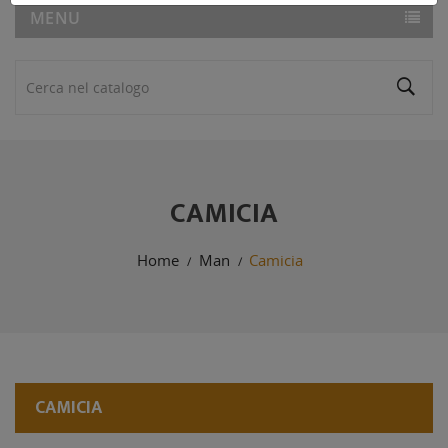
MENU
CAMICIA
Home
Man
Camicia
CAMICIA