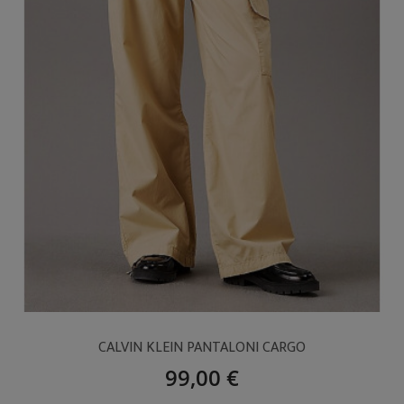
CALVIN KLEIN PANTALONI CARGO
99,00 €