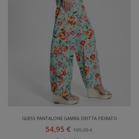
GUESS PANTALONE GAMBA DRITTA FIORATO
54,95 €
109,90 €