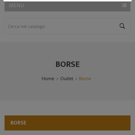
MENU
BORSE
Home
Outlet
Borse
BORSE