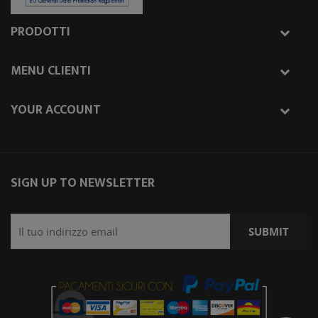
PRODOTTI
MENU CLIENTI
YOUR ACCOUNT
SIGN UP TO NEWSLETTER