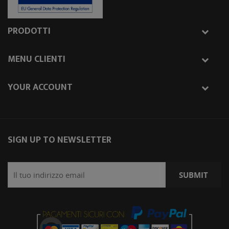
PRODOTTI
MENU CLIENTI
YOUR ACCOUNT
SIGN UP TO NEWSLETTER