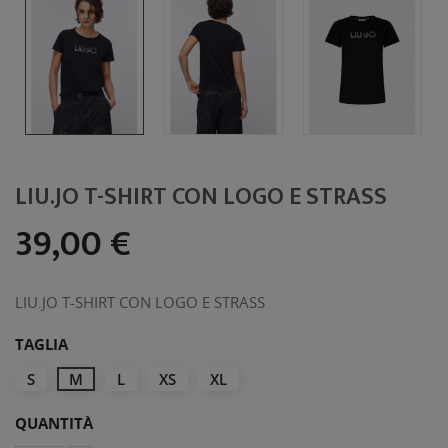
LIU.JO T-SHIRT CON LOGO E STRASS
39,00 €
LIU.JO T-SHIRT CON LOGO E STRASS
TAGLIA
S
M
L
XS
XL
QUANTITÀ