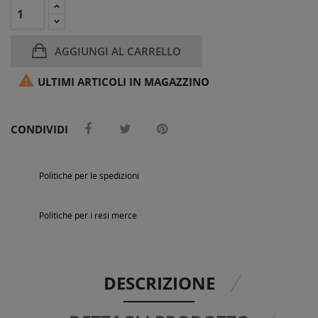
AGGIUNGI AL CARRELLO

ULTIMI ARTICOLI IN MAGAZZINO
CONDIVIDI
Politiche per le spedizioni
Politiche per i resi merce
DESCRIZIONE