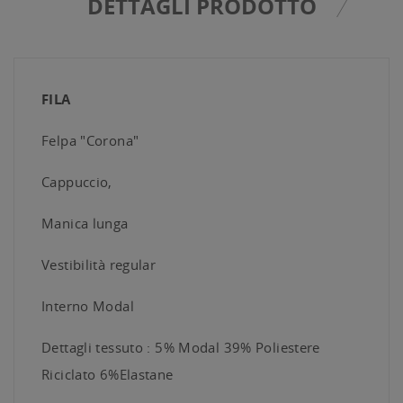
DETTAGLI PRODOTTO
FILA
Felpa "Corona"
Cappuccio,
Manica lunga
Vestibilità regular
Interno Modal
Dettagli tessuto : 5% Modal 39% Poliestere
Riciclato 6%Elastane