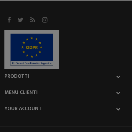
PRODOTTI
MENU CLIENTI
YOUR ACCOUNT