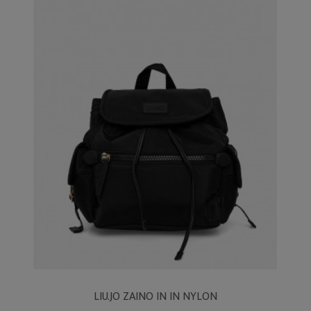
LIU.JO ZAINO IN IN NYLON