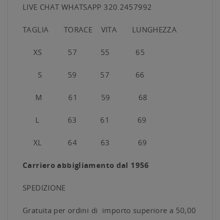
LIVE CHAT WHATSAPP 320.2457992
TAGLIA TORACE VITA LUNGHEZZA
XS 57 55 65
S 59 57 66
M 61 59 68
L 63 61 69
XL 64 63 69
Carriero abbigliamento dal 1956
SPEDIZIONE
Gratuita per ordini di importo superiore a 50,00