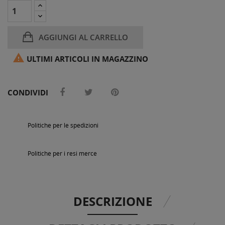
AGGIUNGI AL CARRELLO

ULTIMI ARTICOLI IN MAGAZZINO
CONDIVIDI
Politiche per le spedizioni
Politiche per i resi merce
DESCRIZIONE