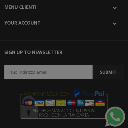
MENU CLIENTI
YOUR ACCOUNT
SIGN UP TO NEWSLETTER