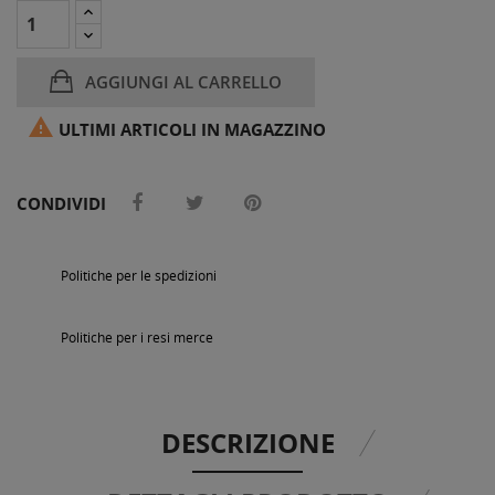
AGGIUNGI AL CARRELLO

ULTIMI ARTICOLI IN MAGAZZINO
CONDIVIDI
Politiche per le spedizioni
Politiche per i resi merce
DESCRIZIONE