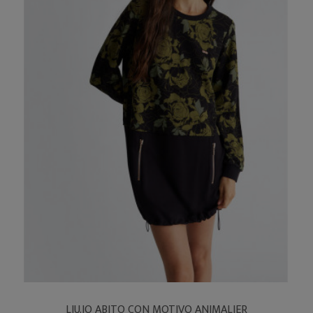
LIU.JO ABITO CON MOTIVO ANIMALIER