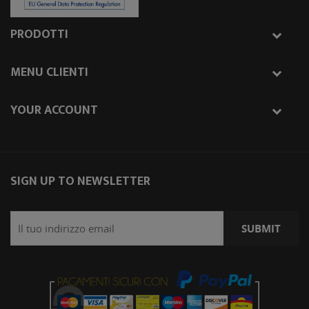
PRODOTTI
MENU CLIENTI
YOUR ACCOUNT
SIGN UP TO NEWSLETTER