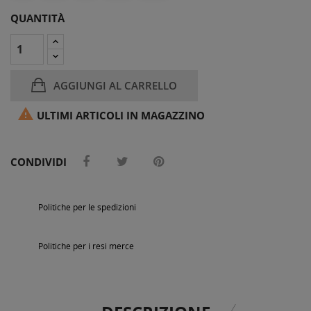
QUANTITÀ
AGGIUNGI AL CARRELLO

ULTIMI ARTICOLI IN MAGAZZINO
CONDIVIDI
Politiche per le spedizioni
Politiche per i resi merce