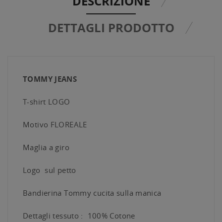
DESCRIZIONE
DETTAGLI PRODOTTO
TOMMY JEANS
T-shirt LOGO
Motivo FLOREALE
Maglia a giro
Logo sul petto
Bandierina Tommy cucita sulla manica
Dettagli tessuto : 100% Cotone