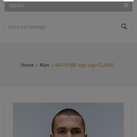
MENU
Home
Man
NAPAPIJRI logo logo CLANIS