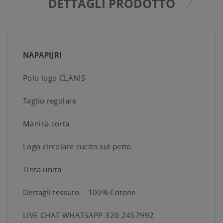
DETTAGLI PRODOTTO
NAPAPIJRI
Polo logo CLANIS
Taglio regolare
Manica corta
Logo circolare cucito sul petto
Tinta unita
Dettagli tessuto : 100% Cotone
LIVE CHAT WHATSAPP 320.2457992