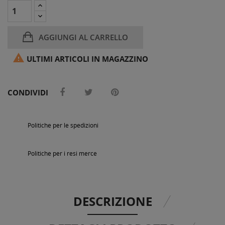
AGGIUNGI AL CARRELLO

ULTIMI ARTICOLI IN MAGAZZINO
CONDIVIDI
Politiche per le spedizioni
Politiche per i resi merce
DESCRIZIONE