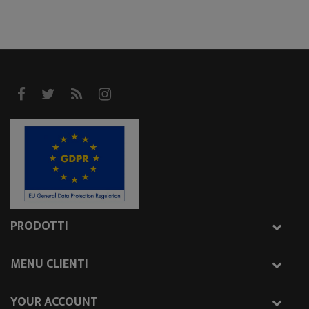
PRODOTTI
MENU CLIENTI
YOUR ACCOUNT