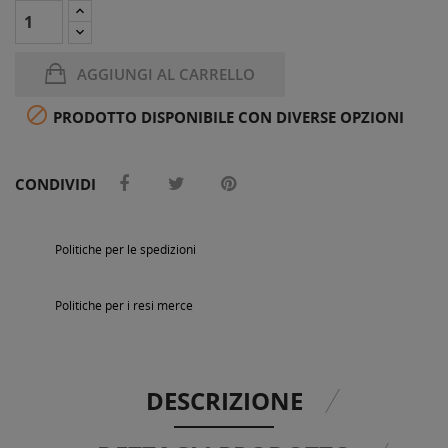
AGGIUNGI AL CARRELLO

PRODOTTO DISPONIBILE CON DIVERSE OPZIONI
CONDIVIDI
Politiche per le spedizioni
Politiche per i resi merce
DESCRIZIONE