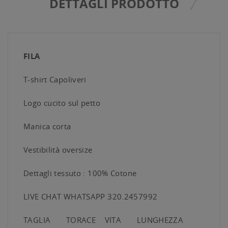
DETTAGLI PRODOTTO
FILA
T-shirt Capoliveri
Logo cucito sul petto
Manica corta
Vestibilità oversize
Dettagli tessuto : 100% Cotone
LIVE CHAT WHATSAPP 320.2457992
TAGLIA TORACE VITA LUNGHEZZA