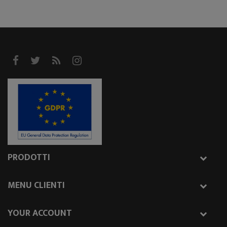
PRODOTTI
MENU CLIENTI
YOUR ACCOUNT