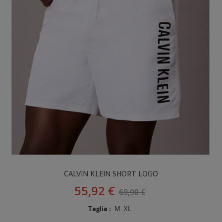
CALVIN KLEIN SHORT LOGO
55,92 €
69,90 €
Taglia :
M
XL